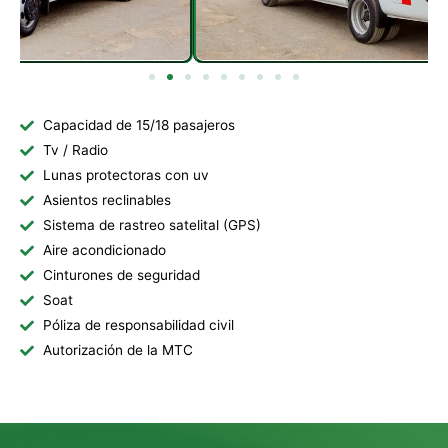
Capacidad de 15/18 pasajeros
Tv / Radio
Lunas protectoras con uv
Asientos reclinables
Sistema de rastreo satelital (GPS)
Aire acondicionado
Cinturones de seguridad
Soat
Póliza de responsabilidad civil
Autorización de la MTC