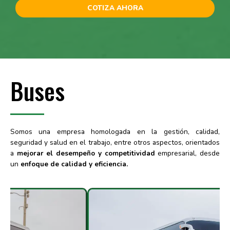
COTIZA AHORA
Buses
Somos una empresa homologada en la gestión, calidad,
seguridad y salud en el trabajo, entre otros aspectos, orientados
a
mejorar el desempeño y competitividad
empresarial, desde
un
enfoque de calidad y eficiencia.