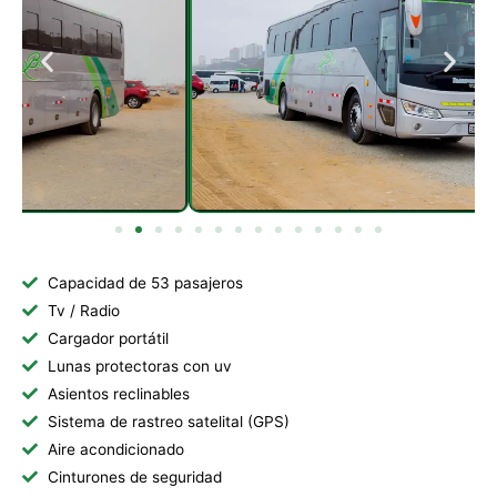
Capacidad de 53 pasajeros
Tv / Radio
Cargador portátil
Lunas protectoras con uv
Asientos reclinables
Sistema de rastreo satelital (GPS)
Aire acondicionado
Cinturones de seguridad