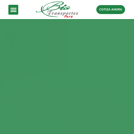
COTIZA AHORA