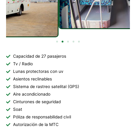
Capacidad de 27 pasajeros
Tv / Radio
Lunas protectoras con uv
Asientos reclinables
Sistema de rastreo satelital (GPS)
Aire acondicionado
Cinturones de seguridad
Soat
Póliza de responsabilidad civil
Autorización de la MTC