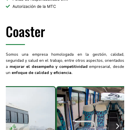
Autorización de la MTC
Coaster
Somos una empresa homologada en la gestión, calidad,
seguridad y salud en el trabajo, entre otros aspectos, orientados
a
mejorar el desempeño y competitividad
empresarial, desde
un
enfoque de calidad y eficiencia.