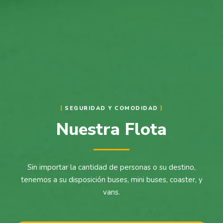
SEGURIDAD Y COMODIDAD
Nuestra Flota
Sin importar la cantidad de personas o su destino,
tenemos a su disposición buses, mini buses, coaster, y
vans.