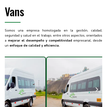
Vans
Somos una empresa homologada en la gestión, calidad,
seguridad y salud en el trabajo, entre otros aspectos, orientados
a
mejorar el desempeño y competitividad
empresarial, desde
un
enfoque de calidad y eficiencia.