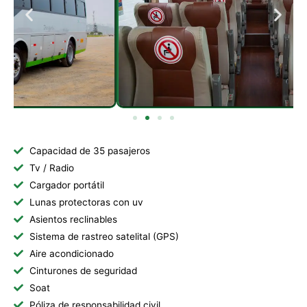
Capacidad de 35 pasajeros
Tv / Radio
Cargador portátil
Lunas protectoras con uv
Asientos reclinables
Sistema de rastreo satelital (GPS)
Aire acondicionado
Cinturones de seguridad
Soat
Póliza de responsabilidad civil