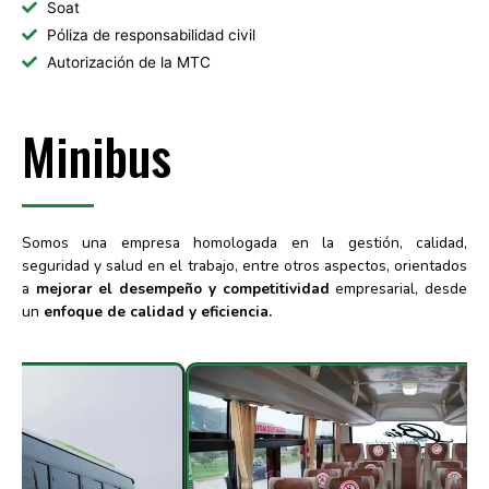
Soat
Póliza de responsabilidad civil
Autorización de la MTC
Minibus
Somos una empresa homologada en la gestión, calidad,
seguridad y salud en el trabajo, entre otros aspectos, orientados
a
mejorar el desempeño y competitividad
empresarial, desde
un
enfoque de calidad y eficiencia.